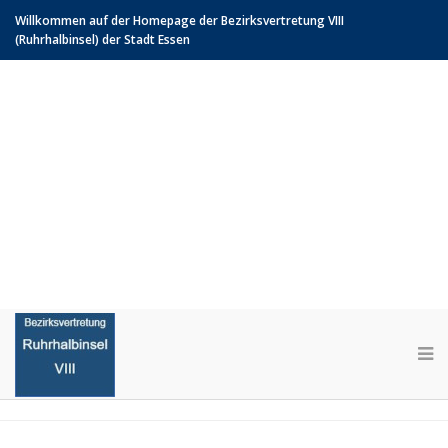
Willkommen auf der Homepage der Bezirksvertretung VIII
(Ruhrhalbinsel) der Stadt Essen