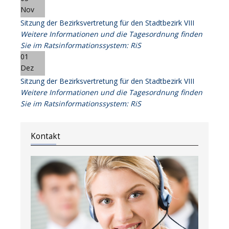
Nov
Sitzung der Bezirksvertretung für den Stadtbezirk VIII
Weitere Informationen und die Tagesordnung finden
Sie im Ratsinformationssystem: RiS
01
Dez
Sitzung der Bezirksvertretung für den Stadtbezirk VIII
Weitere Informationen und die Tagesordnung finden
Sie im Ratsinformationssystem: RiS
Kontakt