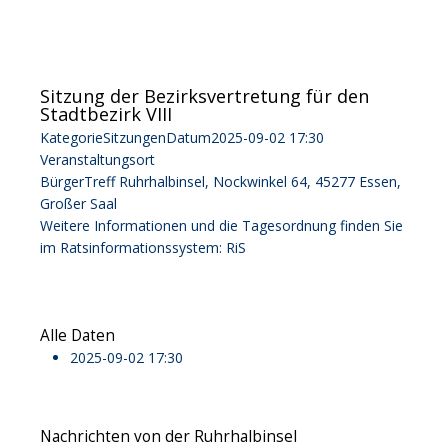
Sitzung der Bezirksvertretung für den
Stadtbezirk VIII
Kategorie
Sitzungen
Datum
2025-09-02
17:30
Veranstaltungsort
BürgerTreff Ruhrhalbinsel, Nockwinkel 64, 45277 Essen,
Großer Saal
Weitere Informationen und die Tagesordnung finden Sie
im Ratsinformationssystem:
RiS
Alle Daten
2025-09-02
17:30
Nachrichten von der Ruhrhalbinsel