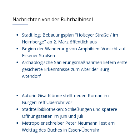
Nachrichten von der Ruhrhalbinsel
Stadt legt Bebauungsplan "Holteyer Straße / Im
Heimberge" ab 2. März öffentlich aus
Beginn der Wanderung von Amphibien: Vorsicht auf
Essener Straßen
Archäologische Sanierungsmaßnahmen liefern erste
gesicherte Erkenntnisse zum Alter der Burg
Altendorf
Autorin Gisa Klönne stellt neuen Roman im
BürgerTreff Überruhr vor
Stadtteilbibliotheken: Schließungen und spätere
Öffnungszeiten im Juni und Juli
Metropolenschreiber Peter Neumann liest am
Welttag des Buches in Essen-Überruhr