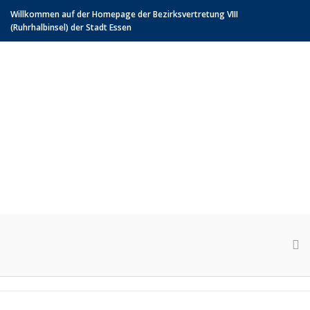
Willkommen auf der Homepage der Bezirksvertretung VIII
(Ruhrhalbinsel) der Stadt Essen