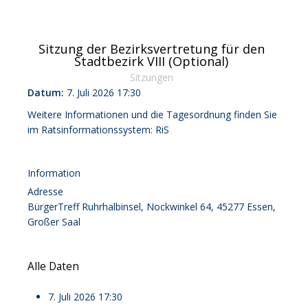
Sitzung der Bezirksvertretung für den
Stadtbezirk VIII (Optional)
Sitzungen
Datum:
7. Juli 2026
17:30
Weitere Informationen und die Tagesordnung finden Sie
im Ratsinformationssystem:
RiS
Information
Adresse
BürgerTreff Ruhrhalbinsel, Nockwinkel 64, 45277 Essen,
Großer Saal
Alle Daten
7. Juli 2026
17:30