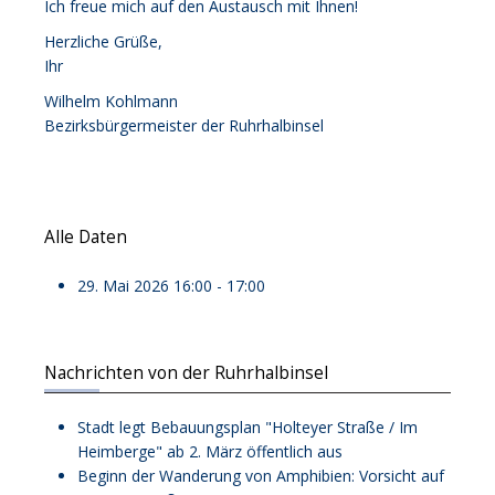
Ich freue mich auf den Austausch mit Ihnen!
Herzliche Grüße,
Ihr
Wilhelm Kohlmann
Bezirksbürgermeister der Ruhrhalbinsel
Alle Daten
29. Mai 2026
16:00 - 17:00
Nachrichten von der Ruhrhalbinsel
Stadt legt Bebauungsplan "Holteyer Straße / Im
Heimberge" ab 2. März öffentlich aus
Beginn der Wanderung von Amphibien: Vorsicht auf