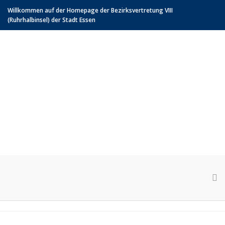
Willkommen auf der Homepage der Bezirksvertretung VIII
(Ruhrhalbinsel) der Stadt Essen