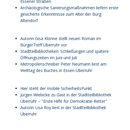
Essener Straßen
Archäologische Sanierungsmaßnahmen liefern erste
gesicherte Erkenntnisse zum Alter der Burg
Altendorf
Autorin Gisa Klönne stellt neuen Roman im
BürgerTreff Überruhr vor
Stadtteilbibliotheken: Schließungen und spätere
Öffnungszeiten im Juni und Juli
Metropolenschreiber Peter Neumann liest am
Welttag des Buches in Essen-Überruhr
Hier steht der mobile SicherheitsPunkt
Jürgen Wiebicke zu Gast in der Stadtteilbibliothek
Überruhr – "Erste Hilfe für Demokratie-Retter"
Autorin Lisa Roy liest in der Stadtteilbibliothek
Überruhr