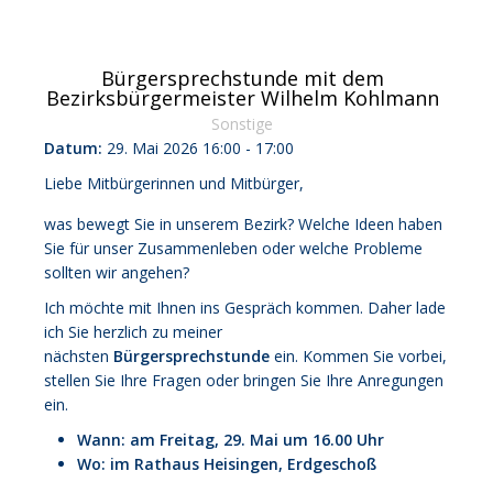
Bürgersprechstunde mit dem
Bezirksbürgermeister Wilhelm Kohlmann
Sonstige
Datum:
29. Mai 2026
16:00
-
17:00
Liebe Mitbürgerinnen und Mitbürger,
was bewegt Sie in unserem Bezirk? Welche Ideen haben
Sie für unser Zusammenleben oder welche Probleme
sollten wir angehen?
Ich möchte mit Ihnen ins Gespräch kommen. Daher lade
ich Sie herzlich zu meiner
nächsten
Bürgersprechstunde
ein. Kommen Sie vorbei,
stellen Sie Ihre Fragen oder bringen Sie Ihre Anregungen
ein.
Wann:
am Freitag, 29. Mai um 16.00 Uhr
Wo: im Rathaus Heisingen, Erdgeschoß